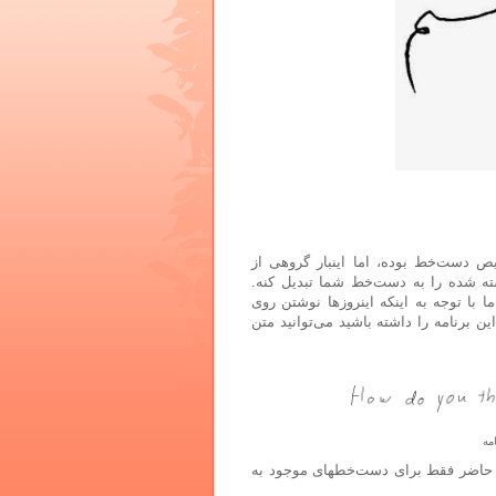
 دست‌خط بوده، اما اینبار گروهی از
شته شده را به دست‌خط شما تبدیل کنه.
 با توجه به اینکه اینروزها نوشتن روی
ین برنامه را داشته باشید می‌توانید متن
مه
حال حاضر فقط برای دست‌خطهای موجود به