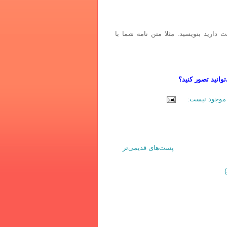
دارید بنویسید. مثلا متن نامه شما با
وانید تصور کنید؟
موجود نیست:
پست‌های قدیمی‌تر