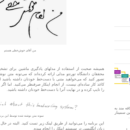
من آقای خوش‌خطی هستم
همیشه صحبت از استفاده از مدلهای یادگیری ماشین برای تشخیص
محققان دانشگاه تورنتو مدلی ارائه کرده‌اند که می‌تونه متن نو
تصور کنید که می‌خواهید متنی با دست‌خط خودتان داشته باشید اما
کاغذ کار ساده‌ای نیست، از انجام اینکار صرفنظر می‌کنید. اما اگر ا
را تایپ کرده و در نهایت آنرا با دست‌خط خودتان داشته باشید.
قه مند به
ین سمینار
نمونه متن نوشته شده توسط این برنا
.
این برنامه را می‌توانید از طریق لینک زیر تست کنید. البته در 
زبان انگلیسی در سیستم اینکار را انجام میده.
Internet Machine Trans در این