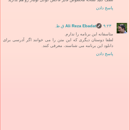
پاسخ دادن
۹:۲۳ ق.ظ.
Ali Reza Ebadat
متاسفانه این برنامه را ندارم.
لطفا دوستان دیگری که این متن را می خوانند اگر آدرسی برای
دانلود این برنامه می شناسند، معرفی کنند.
پاسخ دادن