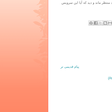
 منتظر ماند و دید که آیا این سرویس
پیام قدیمی تر