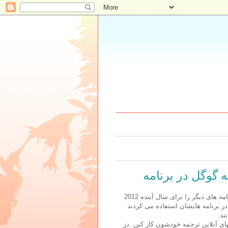
 گوگل در برنامه
که استفاده از ارائه سرویس ترجمه رایگان در برنامه های دیگر را برای سال آینده 2012
 در برنامه هایشان استفاده می کردند
ند.
ی آنلاین ترجمه خودشون کار کنن. در