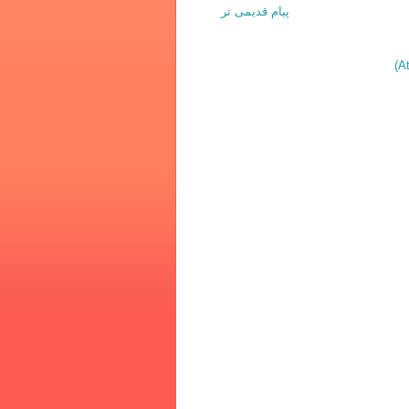
پیام قدیمی تر