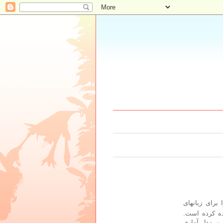
برای زبانهای
ده کرده است.
بر مدل آماری